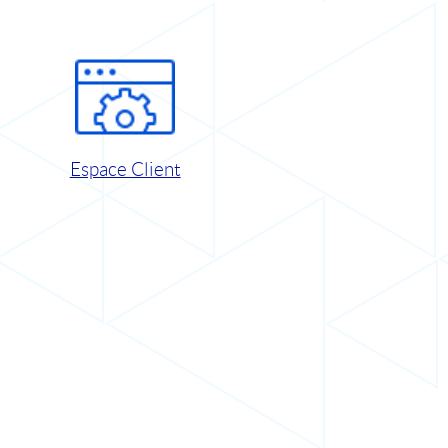
Espace Client