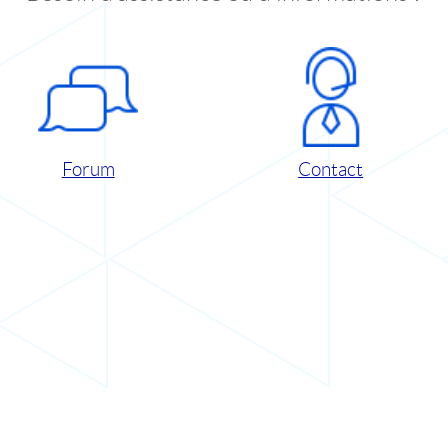
Forum
Contact