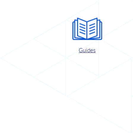
Guides