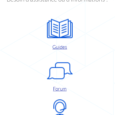
Guides
Forum